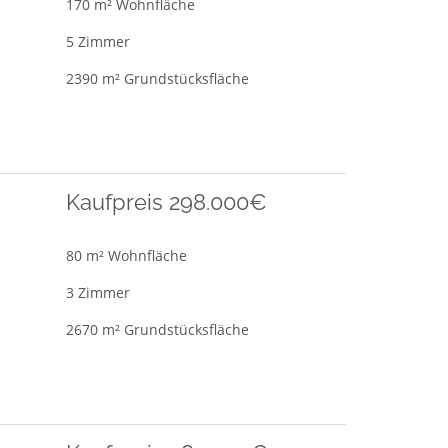
170 m² Wohnfläche
5 Zimmer
2390 m² Grundstücksfläche
Kaufpreis 298.000€
80 m² Wohnfläche
3 Zimmer
2670 m² Grundstücksfläche