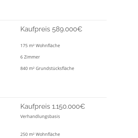
Kaufpreis 589.000€
175 m² Wohnfläche
6 Zimmer
840 m² Grundstücksfläche
Kaufpreis 1.150.000€
Verhandlungsbasis
250 m² Wohnfläche