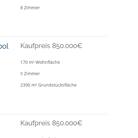
8 Zimmer
ool
Kaufpreis 850.000€
170 m² Wohnfläche
5 Zimmer
2390 m² Grundstücksfläche
Kaufpreis 850.000€