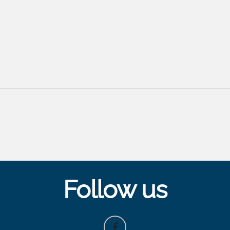
Follow us