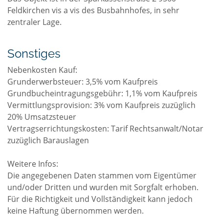
Feldkirchen vis a vis des Busbahnhofes, in sehr 
Sonstiges
Nebenkosten Kauf:

Grunderwerbsteuer: 3,5% vom Kaufpreis

Grundbucheintragungsgebühr: 1,1% vom Kaufpreis

Vermittlungsprovision: 3% vom Kaufpreis zuzüglich 
20% Umsatzsteuer

Vertragserrichtungskosten: Tarif Rechtsanwalt/Notar 
zuzüglich Barauslagen

Weitere Infos:

Die angegebenen Daten stammen vom Eigentümer 
und/oder Dritten und wurden mit Sorgfalt erhoben. 
Für die Richtigkeit und Vollständigkeit kann jedoch 
keine Haftung übernommen werden.
