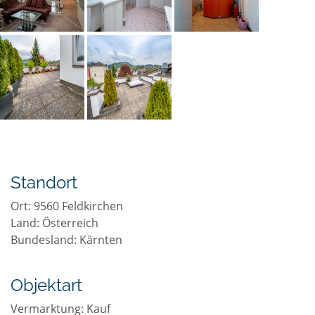
Standort
Ort: 9560
Feldkirchen
Land: Österreich
Bundesland: Kärnten
Objektart
Vermarktung:
Kauf