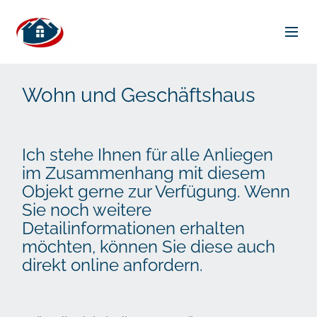
Wohn und Geschäftshaus
Ich stehe Ihnen für alle Anliegen
im Zusammenhang mit diesem
Objekt gerne zur Verfügung. Wenn
Sie noch weitere
Detailinformationen erhalten
möchten, können Sie diese auch
direkt online anfordern.