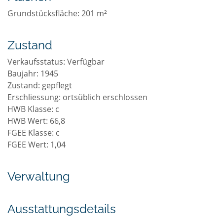
Grundstücksfläche: 201 m²
Zustand
Verkaufsstatus: Verfügbar
Baujahr: 1945
Zustand: gepflegt
Erschliessung: ortsüblich erschlossen
HWB Klasse: c
HWB Wert: 66,8
FGEE Klasse: c
FGEE Wert: 1,04
Verwaltung
Ausstattungsdetails