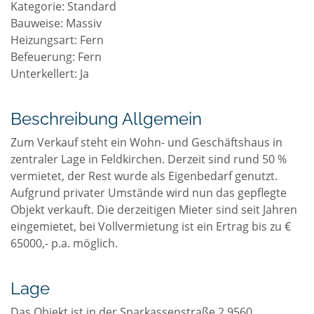
Kategorie: Standard
Bauweise: Massiv
Heizungsart: Fern
Befeuerung: Fern
Unterkellert: Ja
Beschreibung Allgemein
Zum Verkauf steht ein Wohn- und Geschäftshaus in 
zentraler Lage in Feldkirchen. Derzeit sind rund 50 % 
vermietet, der Rest wurde als Eigenbedarf genutzt. 
Aufgrund privater Umstände wird nun das gepflegte 
Objekt verkauft. Die derzeitigen Mieter sind seit Jahren 
eingemietet, bei Vollvermietung ist ein Ertrag bis zu € 
Lage
Das Objekt ist in der Sparkassenstraße 2 9560 