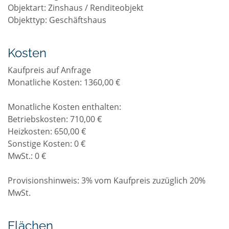
Objektart: Zinshaus / Renditeobjekt
Objekttyp: Geschäftshaus
Kosten
Kaufpreis auf Anfrage
Monatliche Kosten: 1360,00 €
Monatliche Kosten enthalten:
Betriebskosten: 710,00 €
Heizkosten: 650,00 €
Sonstige Kosten: 0 €
MwSt.: 0 €
Provisionshinweis: 3% vom Kaufpreis zuzüglich 20%
MwSt.
Flächen