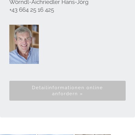
Wörndl-Aichriedler Hans-Jörg
+43 664 25 16 425
Detailinformationen online
anfordern »