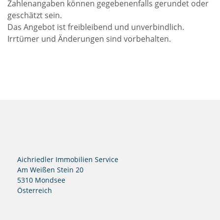
Zahlenangaben können gegebenenfalls gerundet oder 
geschätzt sein.

Das Angebot ist freibleibend und unverbindlich. 
Irrtümer und Änderungen sind vorbehalten.
Aichriedler Immobilien Service
Am Weißen Stein 20
5310 Mondsee
Österreich